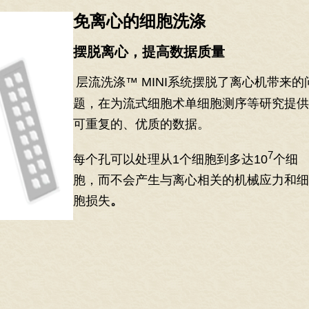
免离心的细胞洗涤
摆脱离心，提高数据质量
层流洗涤™ MINI系统摆脱了离心机带来的
题，在为流式细胞术单细胞测序等研究提供
可重复的、优质的数据。
7
每个孔可以处理从1个细胞到多达10
个细
胞，而不会产生与离心相关的机械应力和细
胞损失
。