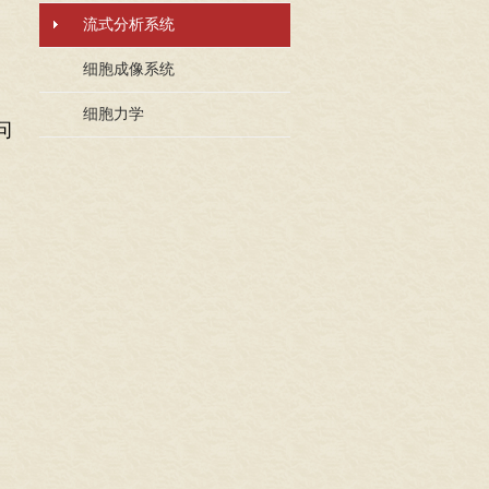
流式分析系统
细胞成像系统
细胞力学
问