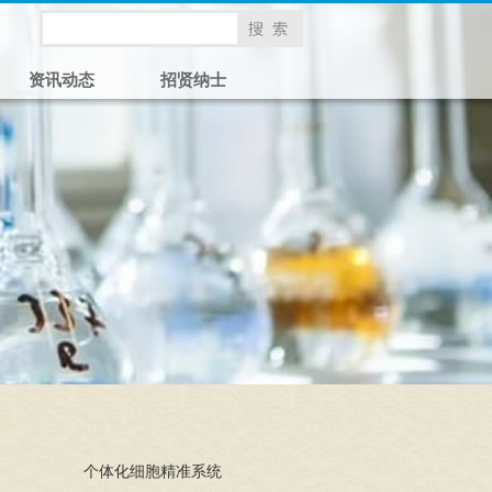
资讯动态
招贤纳士
个体化细胞精准系统