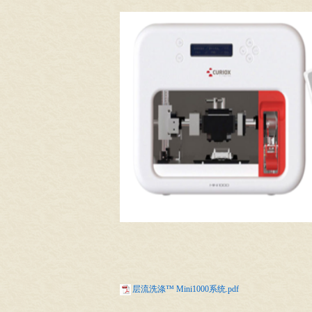
层流洗涤™ Mini1000系统.pdf