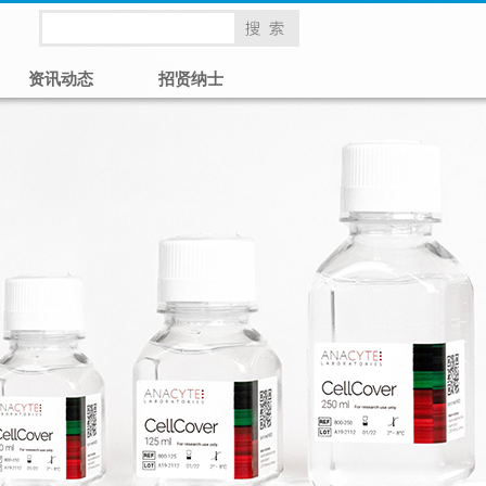
资讯动态
招贤纳士