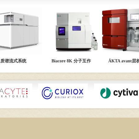
质谱流式系统
Biacore 8K 分子互作
ÄKTA avant