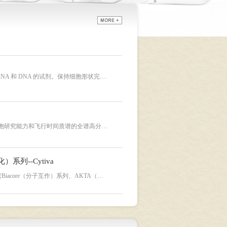
RNA 和 DNA 的试剂。保持细胞形状完…
单细胞研究能力和飞行时间质谱的全谱高分…
系列--Cytiva
iacore（分子互作）系列、AKTA（…