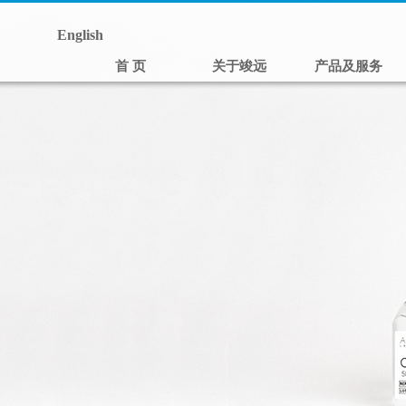
English
首 页
关于竣远
产品及服务