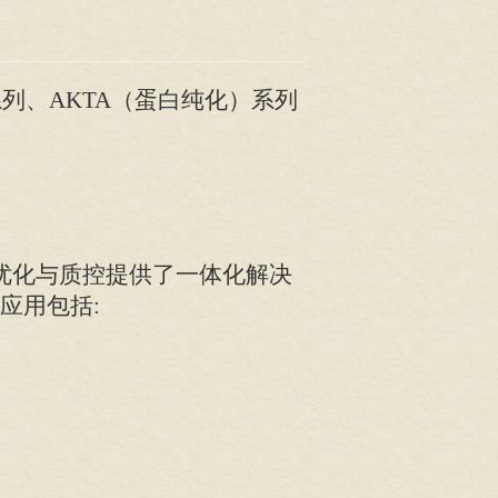
）系列、AKTA（蛋白纯化）系列
优化与质控提供了一体化解决
应用包括: