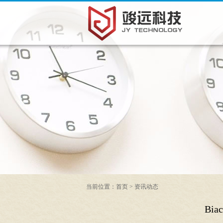
当前位置：
首页
>
资讯动态
Bi